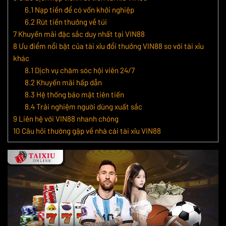
6.1
Nạp tiền để có vốn khởi nghiệp
6.2
Rút tiền thưởng về túi
7
Khuyến mãi đặc sắc duy nhất tại VIN88
8
Ưu điểm nổi bật của tài xỉu đổi thưởng VIN88 so với tài xỉu
khác
8.1
Dịch vụ chăm sóc hội viên 24/7
8.2
Khuyến mãi hấp dẫn
8.3
Hệ thống bảo mật tiên tiến
8.4
Trải nghiệm người dùng xuất sắc
9
Liên hệ với VIN88 nhanh chóng
10
Câu hỏi thường gặp về nhà cái tài xỉu VIN88