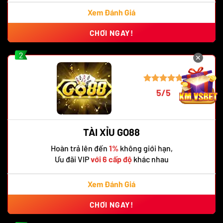
Xem Đánh Giá
CHƠI NGAY!
2
✕
5/5
TÀI XỈU GO88
Hoàn trả lên đến
1%
không giới hạn,
Ưu đãi VIP
với 6 cấp độ
khác nhau
Xem Đánh Giá
CHƠI NGAY!