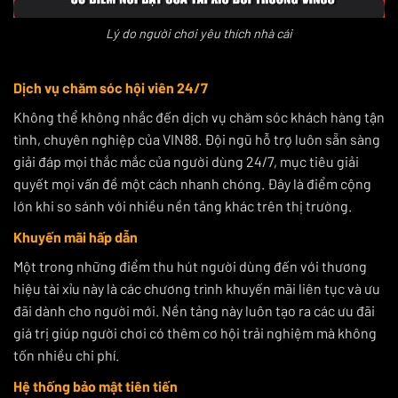
Lý do người chơi yêu thích nhà cái
Dịch vụ chăm sóc hội viên 24/7
Không thể không nhắc đến dịch vụ chăm sóc khách hàng tận
tình, chuyên nghiệp của VIN88. Đội ngũ hỗ trợ luôn sẵn sàng
giải đáp mọi thắc mắc của người dùng 24/7, mục tiêu giải
quyết mọi vấn đề một cách nhanh chóng. Đây là điểm cộng
lớn khi so sánh với nhiều nền tảng khác trên thị trường.
Khuyến mãi hấp dẫn
Một trong những điểm thu hút người dùng đến với thương
hiệu tài xỉu này là các chương trình khuyến mãi liên tục và ưu
đãi dành cho người mới. Nền tảng này luôn tạo ra các ưu đãi
giá trị giúp người chơi có thêm cơ hội trải nghiệm mà không
tốn nhiều chi phí.
Hệ thống bảo mật tiên tiến