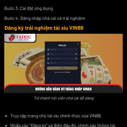
Bước 3: Cài đặt ứng dụng
Bước 4: Đăng nhập nhà cái và trải nghiệm
Đăng ký trải nghiệm tài xỉu VIN88
Trở thành hội viên nhà cái dễ dàng
Truy cập trang chủ tài xỉu chính thức của VIN88.
Nhấp vào “Đăng ký” và điền đầy đủ, chính xác thông tin.