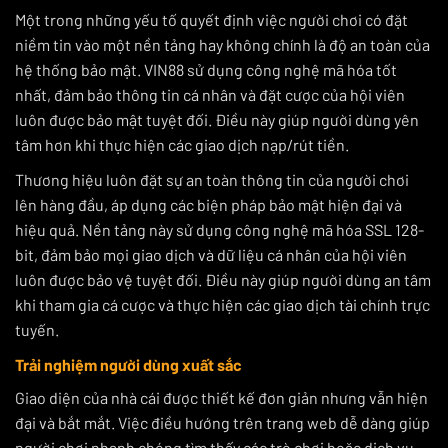
Một trong những yếu tố quyết định việc người chơi có đặt
niềm tin vào một nền tảng hay không chính là độ an toàn của
hệ thống bảo mật. VIN88 sử dụng công nghệ mã hóa tốt
nhất, đảm bảo thông tin cá nhân và đặt cược của hội viên
luôn được bảo mật tuyệt đối. Điều này giúp người dùng yên
tâm hơn khi thực hiện các giao dịch nạp/rút tiền.
Thương hiệu luôn đặt sự an toàn thông tin của người chơi
lên hàng đầu, áp dụng các biện pháp bảo mật hiện đại và
hiệu quả. Nền tảng này sử dụng công nghệ mã hóa SSL 128-
bit, đảm bảo mọi giao dịch và dữ liệu cá nhân của hội viên
luôn được bảo vệ tuyệt đối. Điều này giúp người dùng an tâm
khi tham gia cá cược và thực hiện các giao dịch tài chính trực
tuyến.
Trải nghiệm người dùng xuất sắc
Giao diện của nhà cái được thiết kế đơn giản nhưng vẫn hiện
đại và bắt mắt. Việc điều hướng trên trang web dễ dàng giúp
người chơi nhanh chóng tìm thấy các trò chơi hoặc dịch vụ