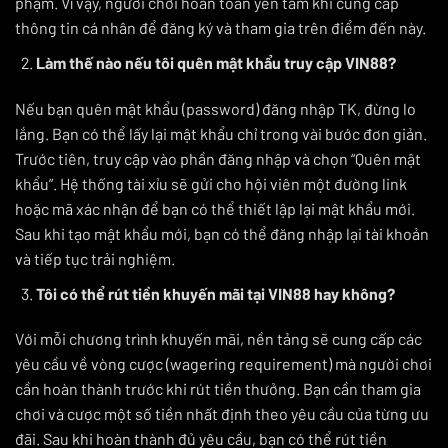
phạm. Vì vậy, người chơi hoàn toàn yên tâm khi cung cấp
thông tin cá nhân để đăng ký và tham gia trên điểm đến này.
Làm thế nào nếu tôi quên mật khẩu truy cập VIN88?
Nếu bạn quên mật khẩu (password) đăng nhập TK, đừng lo
lắng. Bạn có thể lấy lại mật khẩu chỉ trong vài bước đơn giản.
Trước tiên, truy cập vào phần đăng nhập và chọn “Quên mật
khẩu”. Hệ thống tài xỉu sẽ gửi cho hội viên một đường link
hoặc mã xác nhận để bạn có thể thiết lập lại mật khẩu mới.
Sau khi tạo mật khẩu mới, bạn có thể đăng nhập lại tài khoản
và tiếp tục trải nghiệm.
Tôi có thể rút tiền khuyến mãi tại VIN88 hay không?
Với mỗi chương trình khuyến mãi, nền tảng sẽ cung cấp các
yêu cầu về vòng cược (wagering requirement) mà người chơi
cần hoàn thành trước khi rút tiền thưởng. Bạn cần tham gia
chơi và cược một số tiền nhất định theo yêu cầu của từng ưu
đãi. Sau khi hoàn thành đủ yêu cầu, bạn có thể rút tiền