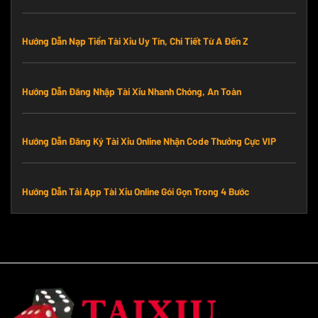
Hướng Dẫn Nạp Tiền Tài Xỉu Uy Tín, Chi Tiết Từ A Đến Z
Hướng Dẫn Đăng Nhập Tài Xỉu Nhanh Chóng, An Toàn
Hướng Dẫn Đăng Ký Tài Xỉu Online Nhận Code Thưởng Cực VIP
Hướng Dẫn Tải App Tài Xỉu Online Gói Gọn Trong 4 Bước