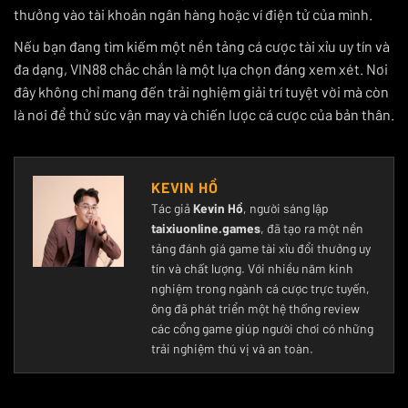
thưởng vào tài khoản ngân hàng hoặc ví điện tử của mình.
Nếu bạn đang tìm kiếm một nền tảng cá cược tài xỉu uy tín và
đa dạng, VIN88 chắc chắn là một lựa chọn đáng xem xét. Nơi
đây không chỉ mang đến trải nghiệm giải trí tuyệt vời mà còn
là nơi để thử sức vận may và chiến lược cá cược của bản thân.
KEVIN HỒ
Tác giả
Kevin Hồ
, người sáng lập
taixiuonline.games
, đã tạo ra một nền
tảng đánh giá game tài xỉu đổi thưởng uy
tín và chất lượng. Với nhiều năm kinh
nghiệm trong ngành cá cược trực tuyến,
ông đã phát triển một hệ thống review
các cổng game giúp người chơi có những
trải nghiệm thú vị và an toàn.