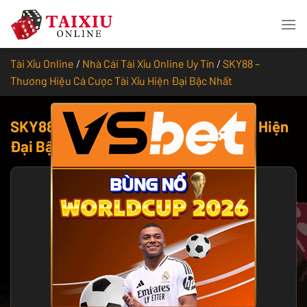
Skip
to
content
Tài Xỉu Online
/
Nhà Cái Tài Xỉu Online Uy Tín
/
SKY88 –
Thương Hiệu Cá Cược Tài Xỉu Hiện Đại Bậc Nhất
SKY88 – Thương Hiệu Cá Cược Tài Xỉu Hiện
×
Đại Bậc Nhất
TÀI XỈU SKY88
4.8/5