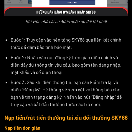
Hội viên nhà cái sẽ được nhận ưu đãi tốt nhất
Bước 1: Truy cập vào nền tảng SKY88 qua liên kết chính
thức để đảm bảo tính bảo mật.
Bước 2: Nhấn vào nút đăng ký trên giao diện chính và
điền đầy đủ thông tin yêu cầu, bao gồm tên đăng nhập,
mật khẩu và số điện thoại.
Bước 3: Sau khi điền thông tin, bạn cần kiểm tra lại và
nhấn “Đăng ký”. Hệ thống sẽ xem xét và thông báo cho
bạn về tình trạng đăng ký. Nhấn vào nút “Đăng nhập” để
truy cập và bắt đầu thưởng thức các trò chơi.
Nạp tiền/rút tiền thưởng tài xỉu đổi thưởng SKY88
Nạp tiền đơn giản