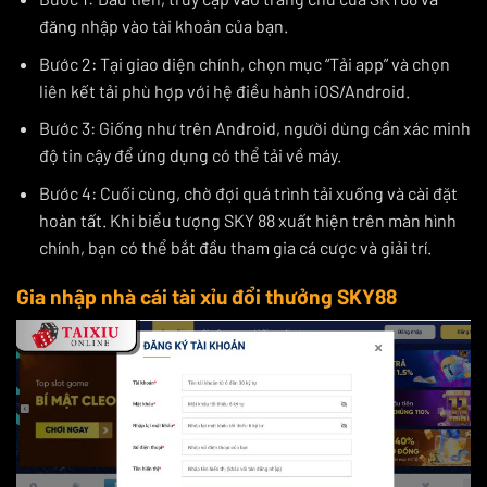
đăng nhập vào tài khoản của bạn.
Bước 2: Tại giao diện chính, chọn mục “Tải app” và chọn
liên kết tải phù hợp với hệ điều hành iOS/Android.
Bước 3: Giống như trên Android, người dùng cần xác minh
độ tin cậy để ứng dụng có thể tải về máy.
Bước 4: Cuối cùng, chờ đợi quá trình tải xuống và cài đặt
hoàn tất. Khi biểu tượng SKY 88 xuất hiện trên màn hình
chính, bạn có thể bắt đầu tham gia cá cược và giải trí.
Gia nhập nhà cái tài xỉu đổi thưởng SKY88