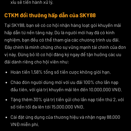
xỉu sẽ tiến hành xử lý.
CTKM đổi thưởng hấp dẫn của SKY88
Tại SKY88, bạn sẽ có cơ hội nhận hàng loạt gói khuyến mãi
hấp dẫn từ nền tảng này. Dù là người mới hay đã có kinh
nghiệm, bạn đều có thể tham gia các chương trình ưu đãi.
Đây chính là minh chứng cho sự vững mạnh tài chính của đơn
vị này. Đừng bỏ lỡ cơ hội đăng ký ngay để tận hưởng các ưu
đãi dành riêng cho hội viên như:
Hoàn tiền 1,58% tổng số tiền cược không giới hạn.
Chào đón người dùng mới với ưu đãi 100% cho lần nạp
đầu tiên, với giá trị khuyến mãi lên đến 10.000.000 VNĐ.
Tặng thêm 30% giá trị tiền gửi cho lần nạp tiền thứ 2, với
số tiền tối đa lên tới 15.000.000 VNĐ.
Cài đặt ứng dụng của thương hiệu và nhận ngay 88.000
VNĐ miễn phí.