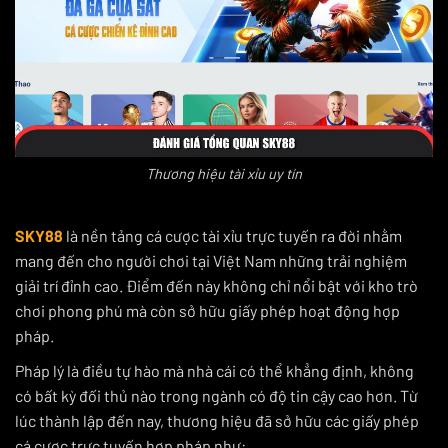
Thương hiệu tài xỉu uy tín
SKY88
là nền tảng cá cược tài xỉu trực tuyến ra đời nhằm
mang đến cho người chơi tại Việt Nam những trải nghiệm
giải trí đỉnh cao. Điểm đến này không chỉ nổi bật với kho trò
chơi phong phú mà còn sở hữu giấy phép hoạt động hợp
pháp.
Pháp lý là điều tự hào mà nhà cái có thể khẳng định, không
có bất kỳ đối thủ nào trong ngành có độ tin cậy cao hơn. Từ
lúc thành lập đến nay, thương hiệu đã sở hữu các giấy phép
cá cược trực tuyến hợp pháp như: