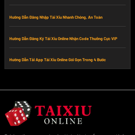
Hướng Dẫn Đăng Nhập Tài Xỉu Nhanh Chóng, An Toàn
Hướng Dẫn Đăng Ký Tài Xỉu Online Nhận Code Thưởng Cực VIP
Hướng Dẫn Tải App Tài Xỉu Online Gói Gọn Trong 4 Bước