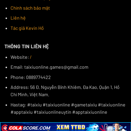
Chính sách bảo mật
Liên hệ
Tác giả Kevin Hồ
THÔNG TIN LIÊN HỆ
Website:
/
Email:
taixiuonline.games@gmail.com
Phone: 0889774422
Address: 56 Đ. Nguyễn Bỉnh Khiêm, Đa Kao, Quận 1, Hồ
Chí Minh, Việt Nam.
Hastag: #taixiu #taixiuonline #gametaixiu #taixiuonline
#apptaixiu #taixiuonlineuytin #apptaixiuonline