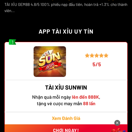
TÀI XỈU GEM88 4.8/5 100% phiếu nạp đầu tiên, hoàn trả +1.3% cho thành
viên...
APP TÀI XỈU UY TÍN
1
5/5
TÀI XỈU SUNWIN
Nhận quà mỗi ngày
lên đến 888K
,
tặng vé cược may mắn
88 lần
Xem Đánh Giá
✕
CHƠI NGAY!