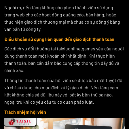
Ngoài ra, nền tảng không cho phép thành viên sử dụng
trang web cho các hoạt động quảng cáo, bán hàng, hoặc
thực hiện giao dịch thương mại mà chưa có sự đồng ý bằng
văn bản từ công ty.
Điều khoản sử dụng liên quan đến giao dịch thanh toán
Các dịch vụ đổi thưởng tại taixiuonline.games yêu cầu người
dùng thanh toán một khoản phí nhất định. Khi thực hiện
thanh toán, bạn cần đảm bảo cung cấp thông tin đầy đủ và
chính xác.
Thông tin thanh toán của hội viên sẽ được bảo mật tuyệt đối
và chỉ sử dụng cho mục đích xử lý giao dịch. Nền tảng cam
kết không chia sẻ dữ liệu này với bất kỳ bên thứ ba nào,
ngoại trừ khi có yêu cầu từ cơ quan pháp luật.
Trách nhiệm hội viên