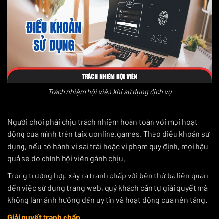
Trách nhiệm hội viên khi sử dụng dịch vụ
Người chơi phải chịu trách nhiệm hoàn toàn với mọi hoạt
động của mình trên taixiuonline.games. Theo điều khoản sử
dụng, nếu có hành vi sai trái hoặc vi phạm quy định, mọi hậu
quả sẽ do chính hội viên gánh chịu.
Trong trường hợp xảy ra tranh chấp với bên thứ ba liên quan
đến việc sử dụng trang web, quý khách cần tự giải quyết mà
không làm ảnh hưởng đến uy tín và hoạt động của nền tảng.
Giải quyết tranh chấp