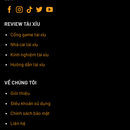
REVIEW TÀI XỈU
Cổng game tài xỉu
Nhà cái tài xỉu
Kinh nghiệm tài xỉu
Hướng dẫn tài xỉu
VỀ CHÚNG TÔI
Giới thiệu
Điều khoản sử dụng
Chính sách bảo mật
Liên hệ