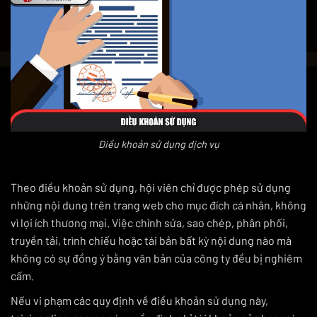
Điều khoản sử dụng dịch vụ
Theo điều khoản sử dụng, hội viên chỉ được phép sử dụng
những nội dung trên trang web cho mục đích cá nhân, không
vì lợi ích thương mại. Việc chỉnh sửa, sao chép, phân phối,
truyền tải, trình chiếu hoặc tái bản bất kỳ nội dung nào mà
không có sự đồng ý bằng văn bản của công ty đều bị nghiêm
cấm.
Nếu vi phạm các quy định về điều khoản sử dụng này,