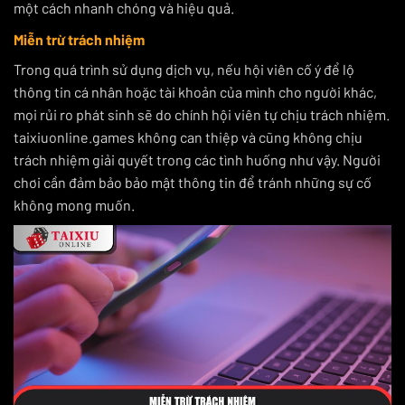
một cách nhanh chóng và hiệu quả.
Miễn trừ trách nhiệm
Trong quá trình sử dụng dịch vụ, nếu hội viên cố ý để lộ
thông tin cá nhân hoặc tài khoản của mình cho người khác,
mọi rủi ro phát sinh sẽ do chính hội viên tự chịu trách nhiệm.
taixiuonline.games không can thiệp và cũng không chịu
trách nhiệm giải quyết trong các tình huống như vậy. Người
chơi cần đảm bảo bảo mật thông tin để tránh những sự cố
không mong muốn.