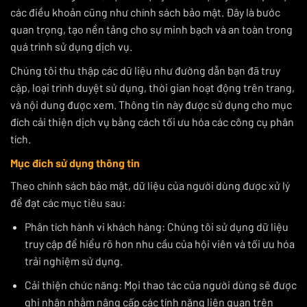
các điều khoản cũng như chính sách bảo mật. Đây là bước
quan trọng, tạo nền tảng cho sự minh bạch và an toàn trong
quá trình sử dụng dịch vụ.
Chúng tôi thu thập các dữ liệu như đường dẫn bạn đã truy
cập, loại trình duyệt sử dụng, thời gian hoạt động trên trang,
và nội dung được xem. Thông tin này được sử dụng cho mục
đích cải thiện dịch vụ bằng cách tối ưu hóa các công cụ phân
tích.
Mục đích sử dụng thông tin
Theo chính sách bảo mật, dữ liệu của người dùng được xử lý
để đạt các mục tiêu sau:
Phân tích hành vi khách hàng: Chúng tôi sử dụng dữ liệu
truy cập để hiểu rõ hơn nhu cầu của hội viên và tối ưu hóa
trải nghiệm sử dụng.
Cải thiện chức năng: Mọi thao tác của người dùng sẽ được
ghi nhận nhằm nâng cấp các tính năng liên quan trên