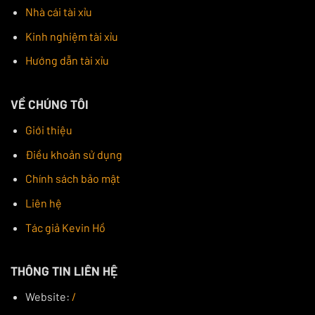
Nhà cái tài xỉu
Kinh nghiệm tài xỉu
Hướng dẫn tài xỉu
VỀ CHÚNG TÔI
Giới thiệu
Điều khoản sử dụng
Chính sách bảo mật
Liên hệ
Tác giả Kevin Hồ
THÔNG TIN LIÊN HỆ
Website:
/