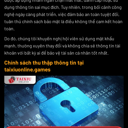
dụng thông tin sai mục đích. Tuy nhiên, trong bối cảnh công
nghệ ngày càng phát triển, việc đảm bảo an toàn tuyệt đối,
tuân thủ chính sách bảo mật là điều không thể cam kết hoàn
toàn.
Do đó, chúng tôi khuyến nghị hội viên sử dụng mật khẩu
mạnh, thường xuyên thay đổi và không chia sẻ thông tin tài
khoản với bất kỳ ai để bảo vệ tài sản cá nhân tốt nhất.
Chính sách thu thập thông tin tại
taixiuonline.games