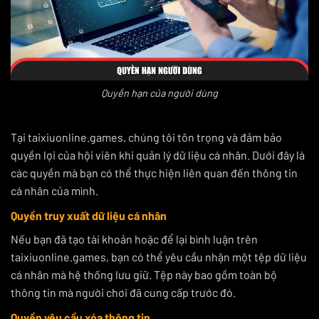
Quyền hạn của người dùng
Tại taixiuonline.games, chúng tôi tôn trọng và đảm bảo
quyền lợi của hội viên khi quản lý dữ liệu cá nhân. Dưới đây là
các quyền mà bạn có thể thực hiện liên quan đến thông tin
cá nhân của mình.
Quyền truy xuất dữ liệu cá nhân
Nếu bạn đã tạo tài khoản hoặc để lại bình luận trên
taixiuonline.games, bạn có thể yêu cầu nhận một tệp dữ liệu
cá nhân mà hệ thống lưu giữ. Tệp này bao gồm toàn bộ
thông tin mà người chơi đã cung cấp trước đó.
Quyền yêu cầu xóa thông tin