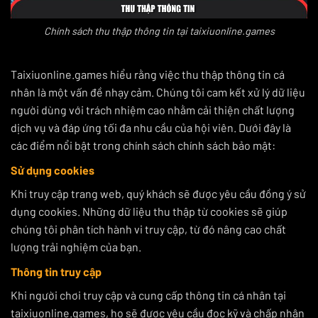
Chính sách thu thập thông tin tại taixiuonline.games
Taixiuonline.games hiểu rằng việc thu thập thông tin cá
nhân là một vấn đề nhạy cảm. Chúng tôi cam kết xử lý dữ liệu
người dùng với trách nhiệm cao nhằm cải thiện chất lượng
dịch vụ và đáp ứng tối đa nhu cầu của hội viên. Dưới đây là
các điểm nổi bật trong chính sách chính sách bảo mật:
Sử dụng cookies
Khi truy cập trang web, quý khách sẽ được yêu cầu đồng ý sử
dụng cookies. Những dữ liệu thu thập từ cookies sẽ giúp
chúng tôi phân tích hành vi truy cập, từ đó nâng cao chất
lượng trải nghiệm của bạn.
Thông tin truy cập
Khi người chơi truy cập và cung cấp thông tin cá nhân tại
taixiuonline.games, họ sẽ được yêu cầu đọc kỹ và chấp nhận