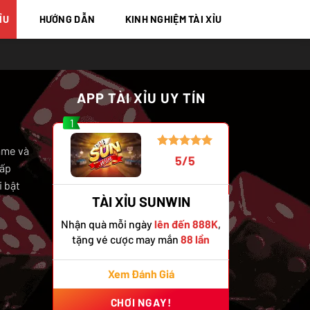
ỈU
HƯỚNG DẪN
KINH NGHIỆM TÀI XỈU
APP TÀI XỈU UY TÍN
1
ame và
5/5
hấp
 bật
TÀI XỈU SUNWIN
Nhận quà mỗi ngày
lên đến 888K
,
tặng vé cược may mắn
88 lần
Xem Đánh Giá
CHƠI NGAY!