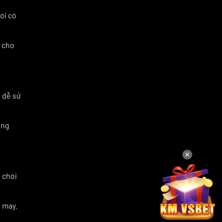
ơi có
 cho
n dễ sử
ong
✕
 chơi
n may.