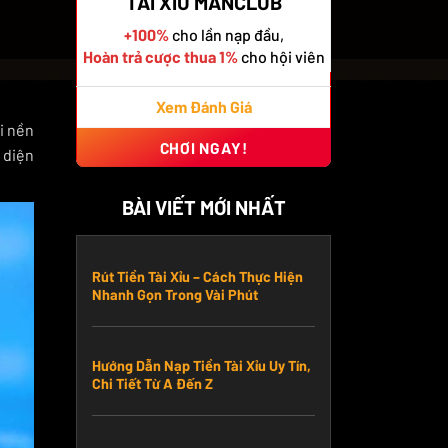
TÀI XỈU MANCLUB
+100%
cho lần nạp đầu,
Hoàn trả cược thua 1%
cho hội viên
Xem Đánh Giá
ới nền
CHƠI NGAY!
 diện
BÀI VIẾT MỚI NHẤT
Rút Tiền Tài Xỉu – Cách Thực Hiện
Nhanh Gọn Trong Vài Phút
Hướng Dẫn Nạp Tiền Tài Xỉu Uy Tín,
Chi Tiết Từ A Đến Z