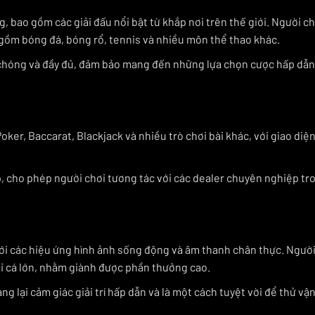
 bao gồm các giải đấu nổi bật từ khắp nơi trên thế giới. Người ch
 gồm bóng đá, bóng rổ, tennis và nhiều môn thể thao khác.
chóng và đầy đủ, đảm bảo mang đến những lựa chọn cược hấp dẫn
ker, Baccarat, Blackjack và nhiều trò chơi bài khác, với giao diệ
p, cho phép người chơi tương tác với các dealer chuyên nghiệp tr
ới các hiệu ứng hình ảnh sống động và âm thanh chân thực. Người
oại cá lớn, nhằm giành được phần thưởng cao.
g lại cảm giác giải trí hấp dẫn và là một cách tuyệt vời để thử vậ