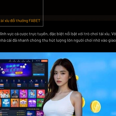
tài xỉu đổi thưởng FABET
nh vực cá cược trực tuyến, đặc biệt nổi bật với trò chơi tài xỉu. V
 nhà cái đã nhanh chóng thu hút lượng lớn người chơi nhờ vào giao