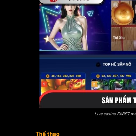
Live casino FABET man
Thể thao