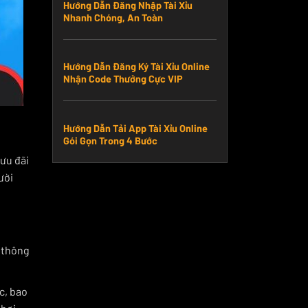
Hướng Dẫn Đăng Nhập Tài Xỉu
Nhanh Chóng, An Toàn
Hướng Dẫn Đăng Ký Tài Xỉu Online
Nhận Code Thưởng Cực VIP
Hướng Dẫn Tải App Tài Xỉu Online
Gói Gọn Trong 4 Bước
ưu đãi
ười
p thông
c, bao