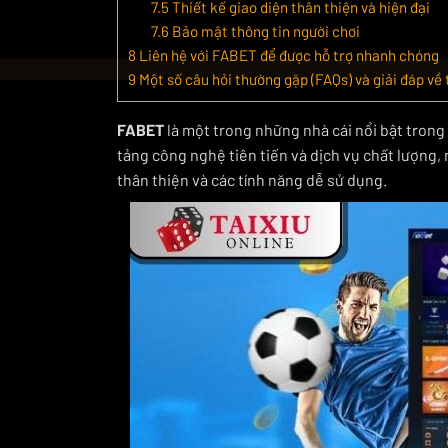
7.5
Thiết kế giao diện thân thiện và hiện đại
7.6
Bảo mật thông tin người chơi
8
Liên hệ với FABET để được hỗ trợ nhanh chóng
9
Một số câu hỏi thường gặp (FAQs) và giải đáp về 
FABET
là một trong những nhà cái nổi bật trong lĩ
tảng công nghệ tiên tiến và dịch vụ chất lượng,
thân thiện và các tính năng dễ sử dụng.