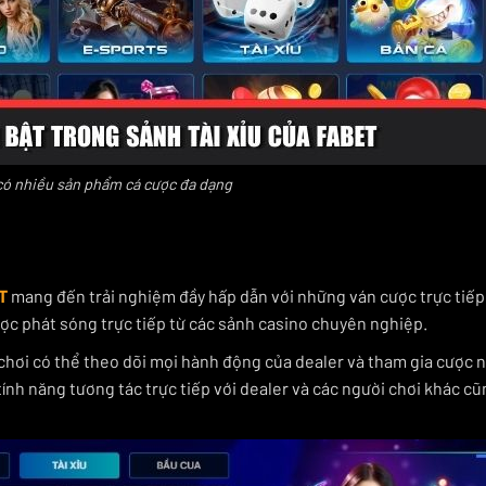
ó nhiều sản phẩm cá cược đa dạng
T
mang đến trải nghiệm đầy hấp dẫn với những ván cược trực tiếp,
được phát sóng trực tiếp từ các sảnh casino chuyên nghiệp.
 chơi có thể theo dõi mọi hành động của dealer và tham gia cược 
 tính năng tương tác trực tiếp với dealer và các người chơi khác c