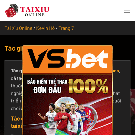
Skip
to
content
Tài Xỉu Online
/
Kevin Hồ
/
Trang 7
Tác giả:
Kevin Hồ
×
Tác giả Kevin Hồ
, người sáng lập
taixiuonline.games
,
đã tạo ra một nền tảng đánh giá game tài xỉu đổi
thưởng uy tín và chất lượng. Với nhiều năm kinh
nghiệm trong ngành cá cược trực tuyến, ông đã phát
triển một hệ thống review các cổng game giúp người
chơi có những trải nghiệm thú vị và an toàn.
Tác giả Kevin Hồ – Người sáng lập
taixiuonline.games