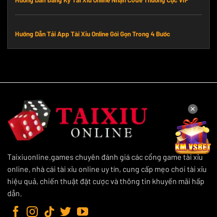
Taixiuonline.games hiện là một trong những sân chơi
tài xỉu trực tuyến hàng đầu, nơi cung cấp thông tin
Hướng Dẫn Tải App Tài Xỉu Online Gói Gọn Trong 4 Bước
chính xác và đáng tin cậy về các trò chơi đổi thưởng.
Từ các game bài đến các trò chơi tài xỉu online, nổ hũ,
và bắn cá, tất cả đều được
tác giả Kevin Hồ
trực tiếp
khảo sát và thử nghiệm để đảm bảo chất lượng và sự
an toàn cho người chơi. Đây là một trong những điểm
mạnh khiến nền tảng này trở thành sự lựa chọn hàng
✕
đầu của cộng đồng game thủ.
Taixiuonline.games chuyên đánh giá các cổng game tài xỉu
online, nhà cái tài xỉu online uy tín, cung cấp mẹo chơi tài xỉu
hiệu quả, chiến thuật đặt cược và thông tin khuyến mãi hấp
dẫn.