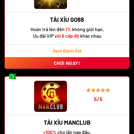
người chơi tiếp cận các dịch vụ một cách dễ dàng và
đáng tin cậy.
Kinh nghiệm và chuyên môn tác giả
TÀI XỈU GO88
Hoàn trả lên đến
1%
không giới hạn,
Kinh nghiệm làm việc
Ưu đãi VIP
với 6 cấp độ
khác nhau
CEO Kevin Hồ
, người sáng lập và CEO của
taixiuonline.games, sở hữu nhiều năm kinh nghiệm
Xem Đánh Giá
trong ngành cá cược trực tuyến. Trước khi xây dựng
nền tảng của mình, ông đã có thời gian dài làm việc và
CHƠI NGAY!
điều hành phòng ban IT tại các casino lớn ở Macau và
3
Philippines từ năm 2018 đến 2022.
Thời gian làm việc tại những công ty danh tiếng đã
giúp ông tích lũy được nhiều kiến thức quý báu, tạo
5/5
nền tảng vững chắc cho việc phát triển hệ thống các
cổng game tài xỉu đổi thưởng uy tín, chất lượng mà ông
xây dựng cho đến nay.
TÀI XỈU MANCLUB
Cam kết thông tin xác thực
+100%
cho lần nạp đầu,