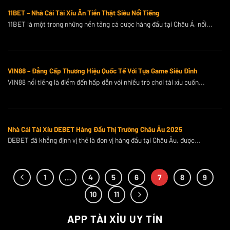
Quê quán: Hải Phòng
11BET – Nhà Cái Tài Xỉu Ăn Tiền Thật Siêu Nổi Tiếng
11BET là một trong những nền tảng cá cược hàng đầu tại Châu Á, nổi...
Trình độ học vấn: Trường Đại học Tài chính – Marketing
Bằng sự tận tâm và kinh nghiệm lâu năm trong ngành,
tác giả đã giúp taixiuonline.games phát triển mạnh mẽ
VIN88 – Đẳng Cấp Thương Hiệu Quốc Tế Với Tựa Game Siêu Đỉnh
và trở thành lựa chọn hàng đầu của nhiều người chơi.
VIN88 nổi tiếng là điểm đến hấp dẫn với nhiều trò chơi tài xỉu cuốn...
Ông luôn đặt khách hàng lên hàng đầu và cam kết
cung cấp các dịch vụ tốt nhất, bảo vệ quyền lợi và bảo
mật thông tin người dùng.
Nhà Cái Tài Xỉu DEBET Hàng Đầu Thị Trường Châu Âu 2025
Đóng góp của tác giả Kevin Hồ
DEBET đã khẳng định vị thế là đơn vị hàng đầu tại Châu Âu, được...
Tác giả
Kevin Hồ
luôn cập nhật và theo dõi thị trường
tài xỉu online đổi thưởng để đưa ra những cải tiến phù
hợp, giúp người chơi dễ dàng tiếp cận các cổng game
1
…
4
5
6
7
8
9
uy tín và đáng tin cậy. Sự tận tâm và tầm nhìn của ông
10
11
đã giúp taixiuonline.games trở thành một trong
những địa chỉ đáng tin cậy, mang đến cho người chơi
APP TÀI XỈU UY TÍN
không gian giải trí tuyệt vời và an toàn.