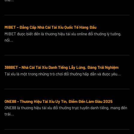
MIBET – Đẳng Cấp Nhà Cái Tài Xỉu Quốc Tế Hàng Đầu
MIBET được biết đến là thương hiệu tài xỉu online đổi thưởng lý tưởng,
nổi...
Một số thông tin về tác giả Kevin Hồ
388BET – Nhà Cái Tài Xỉu Danh Tiếng Lẫy Lừng, Đáng Trải Nghiệm
Trước khi sáng lập taixiuonline.games, ông đã có
Tài xỉu là một trong những trò chơi đổi thưởng hấp dẫn và được yêu...
nhiều năm làm việc trong các công ty lớn trong ngành,
nắm bắt những xu hướng mới nhất và áp dụng chúng
vào việc xây dựng một nền tảng cá cược trực tuyến
chất lượng, an toàn và minh bạch.
ONE88 – Thương Hiệu Tài Xỉu Uy Tín, Điểm Đến Làm Giàu 2025
ONE88 là thương hiệu tài xỉu đổi thưởng trực tuyến danh tiếng, mang đến
Dưới đây là một số thông tin về tác giả:
trải...
Họ tên đầy đủ: Hồ Minh Khanh – Kevin Hồ
Ngày sinh: 12/4/1988