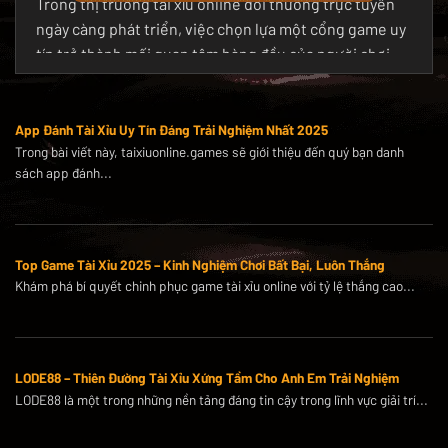
Trong thị trường tài xỉu online đổi thưởng trực tuyến
ngày càng phát triển, việc chọn lựa một cổng game uy
tín trở thành mối quan tâm hàng đầu của người chơi.
Tuy nhiên, không ít cổng game sử dụng thông tin giả
mạo, gây khó khăn cho người dùng trong việc tìm kiếm
một nền tảng đáng tin cậy. Để giúp người chơi có thể
App Đánh Tài Xỉu Uy Tín Đáng Trải Nghiệm Nhất 2025
Trong bài viết này, taixiuonline.games sẽ giới thiệu đến quý bạn danh
yên tâm tham gia, taixiuonline.games đã ra đời, mang
sách app đánh...
đến cho cộng đồng game thủ một không gian giải trí
an toàn và minh bạch.
Top Game Tài Xỉu 2025 – Kinh Nghiệm Chơi Bất Bại, Luôn Thắng
Khám phá bí quyết chinh phục game tài xỉu online với tỷ lệ thắng cao...
LODE88 – Thiên Đường Tài Xỉu Xứng Tầm Cho Anh Em Trải Nghiệm
LODE88 là một trong những nền tảng đáng tin cậy trong lĩnh vực giải trí...
Tác giả Kevin Hồ – Người sáng lập taixiuonline.games