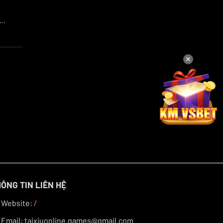
..
và
✕
 các
p,
í
g
y
ÔNG TIN LIÊN HỆ
Website:
/
Email:
taixiuonline.games@gmail.com