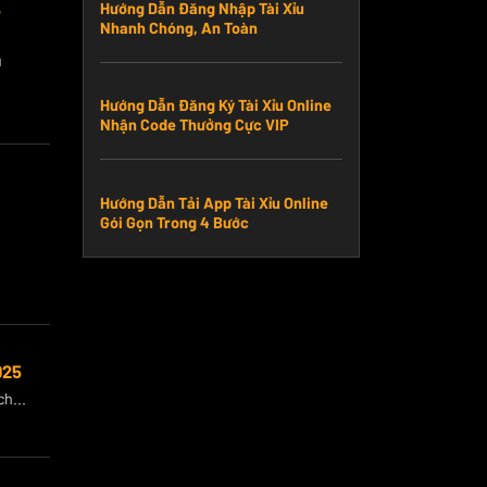
Hướng Dẫn Đăng Nhập Tài Xỉu
ệ
Nhanh Chóng, An Toàn
u
Hướng Dẫn Đăng Ký Tài Xỉu Online
Nhận Code Thưởng Cực VIP
Hướng Dẫn Tải App Tài Xỉu Online
Gói Gọn Trong 4 Bước
ắt
025
h...