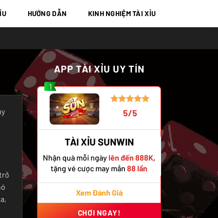
ỈU
HƯỚNG DẪN
KINH NGHIỆM TÀI XỈU
APP TÀI XỈU UY TÍN
1
uy
5/5
TÀI XỈU SUNWIN
Nhận quà mỗi ngày
lên đến 888K
,
tặng vé cược may mắn
88 lần
trở
hó
Xem Đánh Giá
a,
CHƠI NGAY!