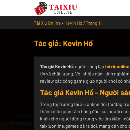
Skip
to
content
Tài Xỉu Online
/
Kevin Hồ
/
Trang 11
Tác giả:
Kevin Hồ
Tác giả Kevin Hồ
, người sáng lập
taixiuonlin
tín và chất lượng. Với nhiều năm kinh nghiệm
review các cổng game giúp người chơi có nhữ
Tác giả Kevin Hồ – Người sá
Trong thị trường tài xỉu online đổi thưởng tr
thành mối quan tâm hàng đầu của người chơi.
khăn cho người dùng trong việc tìm kiếm một 
taixiuonline.games đã ra đời, mang đến cho 