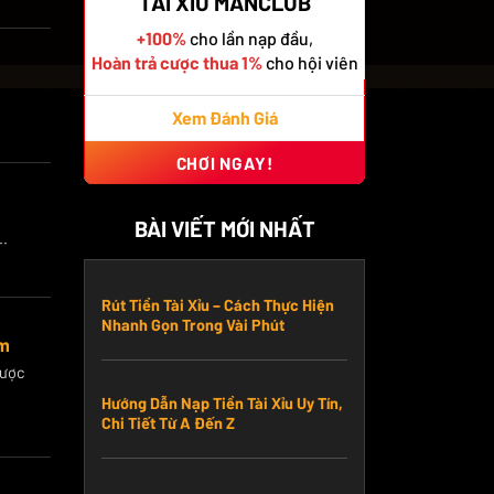
TÀI XỈU MANCLUB
bài
+100%
cho lần nạp đầu,
ng
Hoàn trả cược thua 1%
cho hội viên
Xem Đánh Giá
CHƠI NGAY!
ả
và
BÀI VIẾT MỚI NHẤT
me
..
Rút Tiền Tài Xỉu – Cách Thực Hiện
Nhanh Gọn Trong Vài Phút
am
được
Hướng Dẫn Nạp Tiền Tài Xỉu Uy Tín,
Chi Tiết Từ A Đến Z