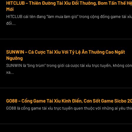
HITCLUB – Thiên Đường Tài Xỉu Đổi Thưởng, Bom Tấn Thế H
Mới
HITCLUB cái tên đang “làm mưa làm gió” trong cộng đồng game tài xỉ
đổi...
SUNWIN – Cá Cược Tài Xỉu Với Tỷ Lệ Ăn Thưởng Cao Ngất
Ngưởng
số thông tin về tác giả Kevin Hồ
SUNWIN là “ông trùm” trong giới cá cược tài xỉu trực tuyến, không còn
xa...
ã có nhiều năm làm việc trong các công ty lớn trong ngành, nắm b
o việc xây dựng một nền tảng cá cược trực tuyến chất lượng, an
GO88 – Cổng Game Tài Xỉu Kinh Điển, Cơn Sốt Game Sicbo 2
GO88 là cổng game tài xỉu trực tuyến quen thuộc với những ai yêu thíc