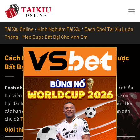
Skip
to
content
Tài Xỉu Online
/
Kinh Nghiệm Tài Xỉu
/
Cách Chơi Tài Xỉu Luôn
Thắng – Mẹo Cược Bất Bại Cho Anh Em
Cách Chơi Tài Xỉu Luôn Thắng – Mẹo Cược
×
Bất Bại Cho Anh Em
Cách chơi tài xỉu luôn thắng
tại nhà cái là vấn đề được nhiều
hội viên quan tâm. Thông qua các bí kíp này tân binh sẽ có cơ
hội dành chiến thắng dễ dàng và tự tin hơn khi vào tiền. Mời
các bạn cùng chúng tôi khám phá các tin tức liên quan đến
chủ đề
Tài Xỉu Online
này nhé.
Giới thiệu sơ lược về luật chơi tài xỉu