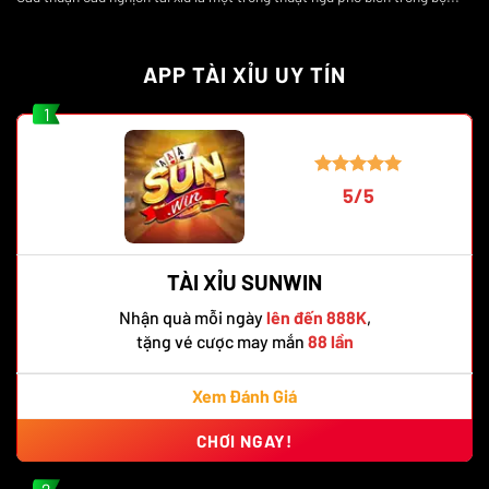
APP TÀI XỈU UY TÍN
1
5/5
TÀI XỈU SUNWIN
Nhận quà mỗi ngày
lên đến 888K
,
tặng vé cược may mắn
88 lần
Xem Đánh Giá
CHƠI NGAY!