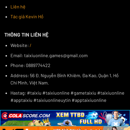
Liên hệ
Tác giả Kevin Hồ
THÔNG TIN LIÊN HỆ
Website:
/
Email:
taixiuonline.games@gmail.com
Phone: 0889774422
Address: 56 Đ. Nguyễn Bỉnh Khiêm, Đa Kao, Quận 1, Hồ
Chí Minh, Việt Nam.
Hastag: #taixiu #taixiuonline #gametaixiu #taixiuonline
#apptaixiu #taixiuonlineuytin #apptaixiuonline
×
×
×
Copyright 2025 © Tài Xỉu Online