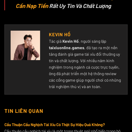
Cần Nạp Tiền
Rất Uy Tín Và Chất Lượng
KEVIN HỒ
Tác giả
Kevin Hồ
, người sáng lập
taixiuonline.games
, đã tạo ra một nền
tảng đánh giá game tài xỉu đổi thưởng uy
tín và chất lượng. Với nhiều năm kinh
nghiệm trong ngành cá cược trực tuyến,
ông đã phát triển một hệ thống review
các cổng game giúp người chơi có những
trải nghiệm thú vị và an toàn.
TIN LIÊN QUAN
Cầu Thuận Cầu Nghịch Tài Xỉu Có Thật Sự Hiệu Quả Không?
Cầu thuận cầu nghịch tài xỉu là một trong thuật ngữ phổ biến trong bộ...