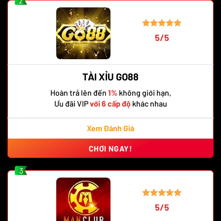
2
5/5
TÀI XỈU GO88
Hoàn trả lên đến
1%
không giới hạn,
Ưu đãi VIP
với 6 cấp độ
khác nhau
Xem Đánh Giá
CHƠI NGAY!
3
5/5