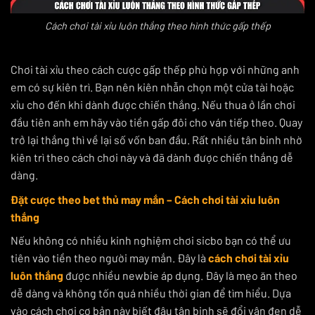
Cách chơi tài xỉu luôn thắng theo hình thức gấp thếp
Chơi tài xỉu theo cách cược gấp thếp phù hợp với những anh
em có sự kiên trì. Bạn nên kiên nhẫn chọn một cửa tài hoặc
xỉu cho đến khi dành được chiến thắng. Nếu thua ở lần chơi
đầu tiên anh em hãy vào tiền gấp đôi cho ván tiếp theo. Quay
trở lại thắng thì về lại số vốn ban đầu. Rất nhiều tân binh nhờ
kiên trì theo cách chơi này và đã dành được chiến thắng dễ
dàng.
Đặt cược theo bet thủ may mắn – Cách chơi tài xỉu luôn
thắng
Nếu không có nhiều kinh nghiệm chơi sicbo bạn có thể ưu
tiên vào tiền theo người may mắn. Đây là
cách chơi tài xỉu
luôn thắng
được nhiều newbie áp dụng. Đây là mẹo ăn theo
dễ dàng và không tốn quá nhiều thời gian để tìm hiểu. Dựa
vào cách chơi cơ bản này biết đâu tân binh sẽ đổi vận đen dễ