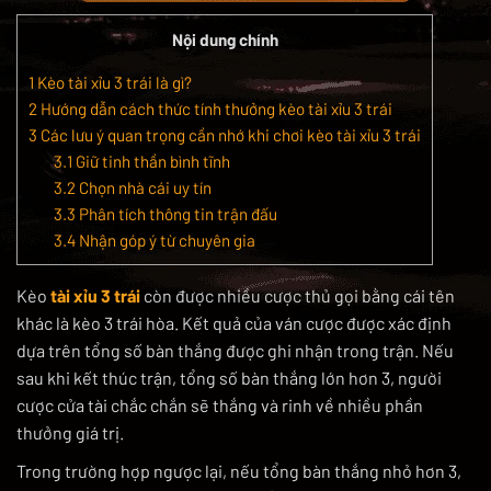
Nội dung chính
1
Kèo tài xỉu 3 trái là gì?
2
Hướng dẫn cách thức tính thưởng kèo tài xỉu 3 trái
3
Các lưu ý quan trọng cần nhớ khi chơi kèo tài xỉu 3 trái
3.1
Giữ tinh thần bình tĩnh
3.2
Chọn nhà cái uy tín
3.3
Phân tích thông tin trận đấu
3.4
Nhận góp ý từ chuyên gia
Kèo
tài xỉu 3 trái
còn được nhiều cược thủ gọi bằng cái tên
khác là kèo 3 trái hòa. Kết quả của ván cược được xác định
dựa trên tổng số bàn thắng được ghi nhận trong trận. Nếu
sau khi kết thúc trận, tổng số bàn thắng lớn hơn 3, người
cược cửa tài chắc chắn sẽ thắng và rinh về nhiều phần
thưởng giá trị.
Trong trường hợp ngược lại, nếu tổng bàn thắng nhỏ hơn 3,