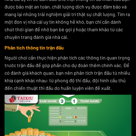
được bảo mật an toàn, chất lượng dịch vụ được đảm bảo và
mang lại những trải nghiệm giải trí thật sự chất lượng. Tìm ra
một đơn vị nhà cái uy tín không hề khó, bạn chỉ cần dành
chút thời gian để nhờ bạn bè gợi ý hoặc tham khảo từ các
chuyên trang đánh giá nhà cái.
Phân tích thông tin trận đấu
Người chơi cần thực hiện phân tích các thông tin quan trọng
trước trận đấu để góp phần cho dự đoán thêm chính xác. Để
có đánh giá khách quan, bạn nên phân tích trận đấu từ nhiều
khía cạnh khác nhau: từ phong độ thi đấu, đội hình cầu thủ
đến chiến thuật thi đấu do huấn luyện viên đề xuất.