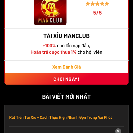
5/5
TÀI XỈU MANCLUB
+100%
cho lần nạp đầu,
Hoàn trả cược thua 1%
cho hội viên
Xem Đánh Giá
CHƠI NGAY!
BÀI VIẾT MỚI NHẤT
Rút Tiền Tài Xỉu – Cách Thực Hiện Nhanh Gọn Trong Vài Phút
✕