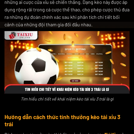
những ai cược cửa xỉu sẽ chiến thắng. Dạng kèo này được áp
dụng rộng rãi trong cá cược thể thao, cho phép cược thủ đưa
ra những dự đoán chính xác sau khi phân tích chi tiết bối
cảnh của những đội tham gia đối đầu nhau.
Tìm hiểu chi tiết về khái niệm kèo tài xỉu 3 trái là gì
Hướng dẫn cách thức tính thưởng kèo tài xỉu 3
trái