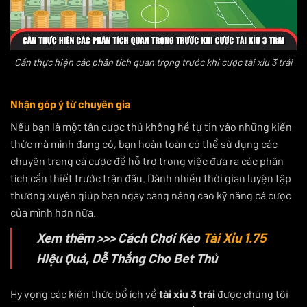
Cần thực hiện các phân tích quan trọng trước khi cược tài xỉu 3 trái
Nhận góp ý từ chuyên gia
Nếu bạn là một tân cược thủ không hề tự tin vào những kiến
thức mà mình đang có, bạn hoàn toàn có thể sử dụng các
chuyên trang cá cược để hỗ trợ trong việc đưa ra các phân
tích cần thiết trước trận đấu. Dành nhiều thời gian luyện tập
thường xuyên giúp bạn ngày càng nâng cao kỹ năng cá cược
của mình hơn nữa.
Xem thêm >>> Cách Chơi Kèo
Tài Xỉu 1.75
Hiệu Quả, Dễ Thắng Cho Bet Thủ
Hy vọng các kiến thức bổ ích về
tài xiu 3 trái
được chúng tôi