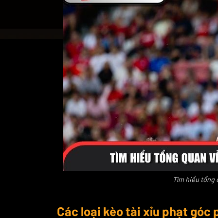
Tìm hiểu tổng q
Các loại kèo tài xỉu phạt góc