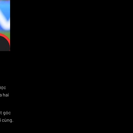
ược
a hai
ạt góc
i cùng.