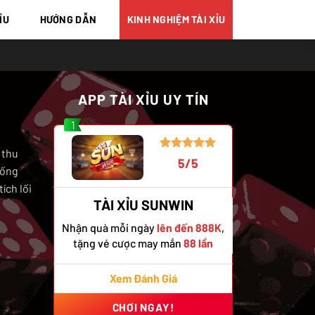
ỈU
HƯỚNG DẪN
KINH NGHIỆM TÀI XỈU
APP TÀI XỈU UY TÍN
1
 thu
5/5
hống
ích lối
TÀI XỈU SUNWIN
Nhận quà mỗi ngày
lên đến 888K
,
tặng vé cược may mắn
88 lần
Xem Đánh Giá
CHƠI NGAY!