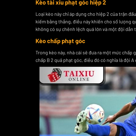
Kèo tài xỉu phạt góc hiệp 2
Loại kèo này chỉ áp dụng cho hiệp 2 của trận đấ
kiếm bằng thắng, điều này khiến cho số lượng qu
không có sự chênh lệch quá lớn và một đội dẫn tr
Kèo chấp phạt góc
Trong kèo này, nhà cái sẽ đưa ra một mức chấp gi
chấp B 2 quả phạt góc, điều đó có nghĩa là đội A