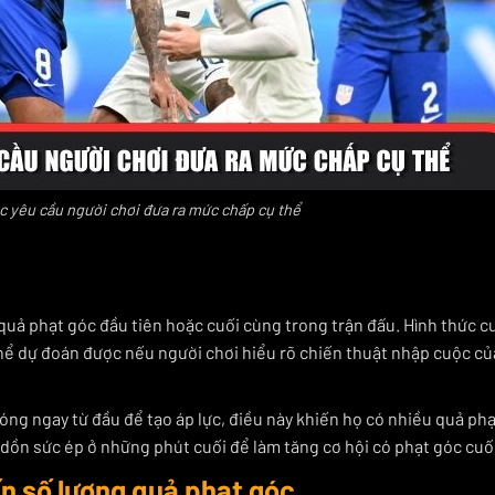
c yêu cầu người chơi đưa ra mức chấp cụ thể
quả phạt góc đầu tiên hoặc cuối cùng trong trận đấu. Hình thức c
hể dự đoán được nếu người chơi hiểu rõ chiến thuật nhập cuộc củ
ng ngay từ đầu để tạo áp lực, điều này khiến họ có nhiều quả ph
 dồn sức ép ở những phút cuối để làm tăng cơ hội có phạt góc cuố
ến số lượng quả phạt góc