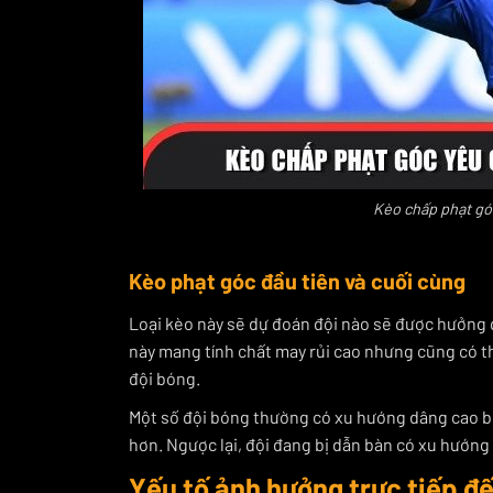
Kèo chấp phạt gó
Kèo phạt góc đầu tiên và cuối cùng
Loại kèo này sẽ dự đoán đội nào sẽ được hưởng 
này mang tính chất may rủi cao nhưng cũng có t
đội bóng.
Một số đội bóng thường có xu hướng dâng cao bó
hơn. Ngược lại, đội đang bị dẫn bàn có xu hướng
Yếu tố ảnh hưởng trực tiếp đ