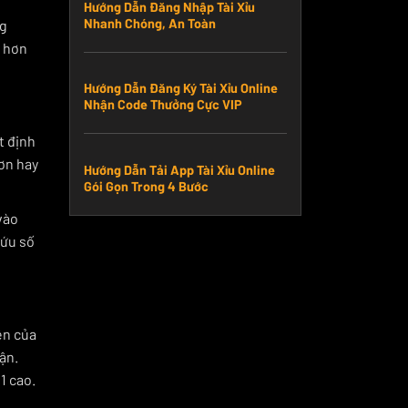
Hướng Dẫn Đăng Nhập Tài Xỉu
Nhanh Chóng, An Toàn
ng
p hơn
Hướng Dẫn Đăng Ký Tài Xỉu Online
Nhận Code Thưởng Cực VIP
t định
ơn hay
Hướng Dẫn Tải App Tài Xỉu Online
Gói Gọn Trong 4 Bước
vào
cứu số
ên của
ận.
1 cao.