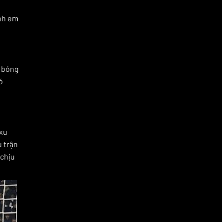
anh em
i bóng
ó
 xu
u trận
 chịu