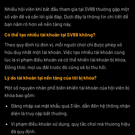
Nhiều hội viên khi bắt đầu tham gia tại SV88 thường gặp một
số vấn đề và cần lời giải đáp. Dưới đây là thông tin chi tiết để
bạn nắm rõ hơn về nền tảng này.
Có thể tạo nhiều tài khoản tại SV88 không?
Theo quy định từ đơn vị, mỗi người chơi chỉ được phép sở
hữu duy nhất một tài khoản. Việc tạo nhiều tài khoản cùng
lúc là vi phạm điều khoản và có thể khiến tài khoản bị khóa.
Đồng thời, mọi ưu đãi trước đó cũng sẽ bị thu hồi.
Lý do tài khoản tại nền tảng của tôi bị khóa?
Một số nguyên nhân phổ biến khiến tài khoản của hội viên bị
khóa bao gồm:
Đăng nhập sai mật khẩu quá 3 lần, dẫn đến hệ thống nhận
diện là truy cập bất thường.
Vi phạm điều khoản sử dụng, quy tắc chơi mà thương hiệu
đã quy định.