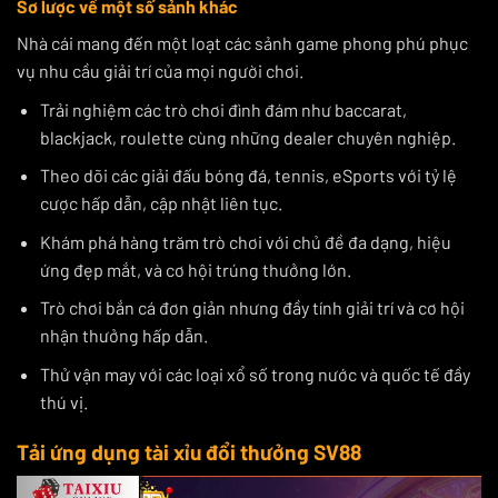
Sơ lược về một số sảnh khác
Nhà cái mang đến một loạt các sảnh game phong phú phục
vụ nhu cầu giải trí của mọi người chơi.
Trải nghiệm các trò chơi đình đám như baccarat,
blackjack, roulette cùng những dealer chuyên nghiệp.
Theo dõi các giải đấu bóng đá, tennis, eSports với tỷ lệ
cược hấp dẫn, cập nhật liên tục.
Khám phá hàng trăm trò chơi với chủ đề đa dạng, hiệu
ứng đẹp mắt, và cơ hội trúng thưởng lớn.
Trò chơi bắn cá đơn giản nhưng đầy tính giải trí và cơ hội
nhận thưởng hấp dẫn.
Thử vận may với các loại xổ số trong nước và quốc tế đầy
thú vị.
Tải ứng dụng tài xỉu đổi thưởng SV88