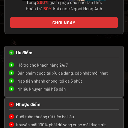
Tặng
200%
giá trị nạp đầu cho tân thủ,
Hoàn trả
50%
khi cược Ngoại Hạng Anh
CHƠI NGAY
Ưu điểm
Hỗ trợ cho khách hàng 24/7
Sản phẩm cược tài xỉu đa dạng, cập nhật mới nhất
Nạp tiền nhanh chóng, tối đa 5 phút
Nhiều khuyến mãi hấp dẫn
Nhược điểm
Cuối tuần thường rút tiền hơi lâu
Khuyến mãi 100% phải đủ vòng cược mới được rút