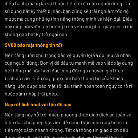
điều hành, mang lại sự thuận tiện tối đa cho người dùng. Dù
sử dụng bất kỳ thiết bị nào, bạn cũng sẽ trải nghiệm tốc độ
mượt mà cùng những tính năng thông minh và hiện đại. Điều
này giúp hội viên tận hưởng trọn vẹn mọi phút giây giải trí mà
không gặp bất kỳ trở ngại nào.
SV88 bảo mật thông tin tốt
Nền tảng luôn chú trọng bảo vệ quyền lợi và dữ liệu cá nhân
của người dùng. Đơn vị đã đầu tư mạnh mẽ vào việc xây dựng
hệ thống mã hóa hiện đại, cùng đội ngũ chuyên gia IT có
trình độ cao. Điều này giúp đảm bảo thông tin của khách
hàng luôn được bảo mật tối đa, tránh hoàn toàn nguy cơ rò rỉ
hoặc xâm nhập trái phép.
Nạp rút linh hoạt với tốc độ cao
Nền tảng này hỗ trợ nhiều phương thức giao dịch an toàn và
hiện đại, cho phép hội viên dễ dàng thực hiện nộp hoặc rút
tiền một cách nhanh chóng. Tất cả thông tin giao dịch đều
được bảo vệ tuyệt đối, giúp người chơi an tâm mỗi khi sử