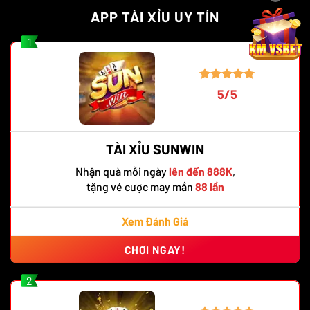
APP TÀI XỈU UY TÍN
1
5/5
TÀI XỈU SUNWIN
Nhận quà mỗi ngày
lên đến 888K
,
tặng vé cược may mắn
88 lần
Xem Đánh Giá
CHƠI NGAY!
2