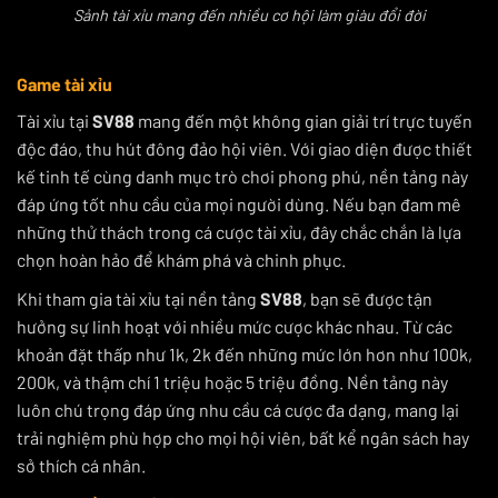
Sảnh tài xỉu mang đến nhiều cơ hội làm giàu đổi đời
Game tài xỉu
Tài xỉu tại
SV88
mang đến một không gian giải trí trực tuyến
độc đáo, thu hút đông đảo hội viên. Với giao diện được thiết
kế tinh tế cùng danh mục trò chơi phong phú, nền tảng này
đáp ứng tốt nhu cầu của mọi người dùng. Nếu bạn đam mê
những thử thách trong cá cược tài xỉu, đây chắc chắn là lựa
chọn hoàn hảo để khám phá và chinh phục.
Khi tham gia tài xỉu tại nền tảng
SV88
, bạn sẽ được tận
hưởng sự linh hoạt với nhiều mức cược khác nhau. Từ các
khoản đặt thấp như 1k, 2k đến những mức lớn hơn như 100k,
200k, và thậm chí 1 triệu hoặc 5 triệu đồng. Nền tảng này
luôn chú trọng đáp ứng nhu cầu cá cược đa dạng, mang lại
trải nghiệm phù hợp cho mọi hội viên, bất kể ngân sách hay
sở thích cá nhân.