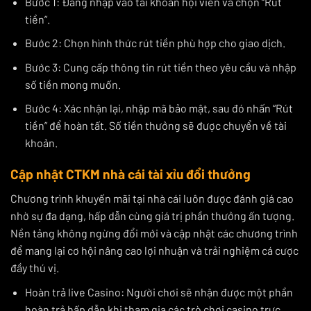
Bước 1: Đăng nhập vào tài khoản hội viên và chọn “Rút
tiền”.
Bước 2: Chọn hình thức rút tiền phù hợp cho giao dịch.
Bước 3: Cung cấp thông tin rút tiền theo yêu cầu và nhập
số tiền mong muốn.
Bước 4: Xác nhận lại, nhập mã bảo mật, sau đó nhấn “Rút
tiền” để hoàn tất. Số tiền thưởng sẽ được chuyển về tài
khoản.
Cập nhật CTKM nhà cái tài xỉu đổi thưởng
Chương trình khuyến mãi tại nhà cái luôn được đánh giá cao
nhờ sự đa dạng, hấp dẫn cùng giá trị phần thưởng ấn tượng.
Nền tảng không ngừng đổi mới và cập nhật các chương trình
để mang lại cơ hội nâng cao lợi nhuận và trải nghiệm cá cược
đầy thú vị.
Hoàn trả live Casino: Người chơi sẽ nhận được một phần
hoàn trả hấp dẫn khi tham gia các trò chơi casino trực