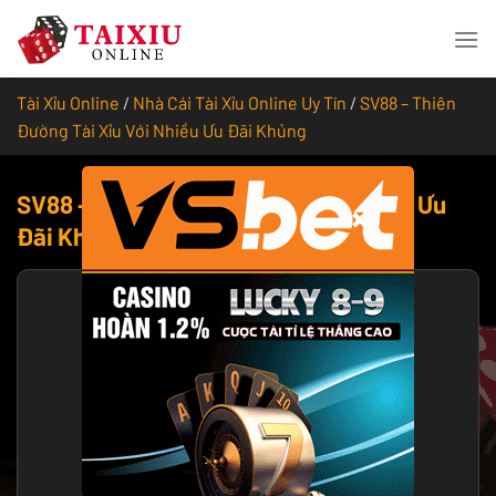
Skip
to
content
Tài Xỉu Online
/
Nhà Cái Tài Xỉu Online Uy Tín
/
SV88 – Thiên
Đường Tài Xỉu Với Nhiều Ưu Đãi Khủng
SV88 – Thiên Đường Tài Xỉu Với Nhiều Ưu
×
Đãi Khủng
TÀI XỈU SV88
4.8/5