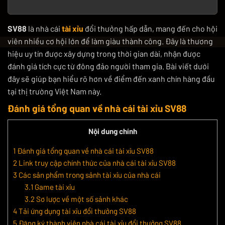
SV88
là nhà cái
tài xỉu
đổi thưởng hấp dẫn, mang đến cho hội
viên nhiều cơ hội lớn để làm giàu thành công. Đây là thương
hiệu uy tín được xây dựng trong thời gian dài, nhận được
đánh giá tích cực từ đông đảo người tham gia. Bài viết dưới
đây sẽ giúp bạn hiểu rõ hơn về điểm đến xanh chín hàng đầu
tại thị trường Việt Nam này.
Đánh giá tổng quan về nhà cái tài xỉu SV88
Nội dung chính
1
Đánh giá tổng quan về nhà cái tài xỉu SV88
2
Link truy cập chính thức của nhà cái tài xỉu SV88
3
Các sản phẩm trong sảnh tài xỉu của nhà cái
3.1
Game tài xỉu
3.2
Sơ lược về một số sảnh khác
4
Tải ứng dụng tài xỉu đổi thưởng SV88
5
Đăng ký thành viên nhà cái tài xỉu đổi thưởng SV88