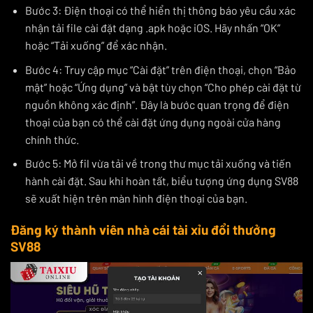
Bước 3: Điện thoại có thể hiển thị thông báo yêu cầu xác
nhận tải file cài đặt dạng .apk hoặc iOS. Hãy nhấn “OK”
hoặc “Tải xuống” để xác nhận.
Bước 4: Truy cập mục “Cài đặt” trên điện thoại, chọn “Bảo
mật” hoặc “Ứng dụng” và bật tùy chọn “Cho phép cài đặt từ
nguồn không xác định”. Đây là bước quan trọng để điện
thoại của bạn có thể cài đặt ứng dụng ngoài cửa hàng
chính thức.
Bước 5: Mở fil vừa tải về trong thư mục tải xuống và tiến
hành cài đặt. Sau khi hoàn tất, biểu tượng ứng dụng SV88
sẽ xuất hiện trên màn hình điện thoại của bạn.
Đăng ký thành viên nhà cái tài xỉu đổi thưởng
SV88