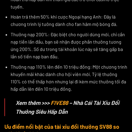
tuyến.
Hoàn trả thêm 50% khi cược Ngoại hạng Anh: Đây là
chương trình lý tưởng dành cho fan hâm mộ bóng đá.
Thưởng nạp 200%: Đặc biệt cho người dùng mới, chỉ cần
nạp tiền lần đầu, bạn sẽ nhận được phần thưởng tương
ứng 200%. Số dư trong tài khoản lúc này sẽ tăng gấp ba
lần số tiền nạp ban đầu.
Thưởng nạp 110% lên đến 10 triệu đồng: Một chương trình
khuyến mãi khác dành cho hội viên mới. Tỷ lệ thưởng
110% có thể thấp hơn nhưng lại đi kèm mức thưởng tối đa
hấp dẫn lên đến 10 triệu đồng.
Xem thêm >>>
FIVE88
– Nhà Cái Tài Xỉu Đổi
Thưởng Siêu Hấp Dẫn
Ưu điểm nổi bật của tài xỉu đổi thưởng SV88 so