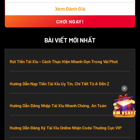
Xem Đánh Giá
CHƠI NGAY!
BÀI VIẾT MỚI NHẤT
Rút Tiền Tài Xỉu – Cách Thực Hiện Nhanh Gọn Trong Vài Phút
Hướng Dẫn Nạp Tiền Tài Xỉu Uy Tín, Chi Tiết Từ A Đến Z
✕
Hướng Dẫn Đăng Nhập Tài Xỉu Nhanh Chóng, An Toàn
Hướng Dẫn Đăng Ký Tài Xỉu Online Nhận Code Thưởng Cực VIP