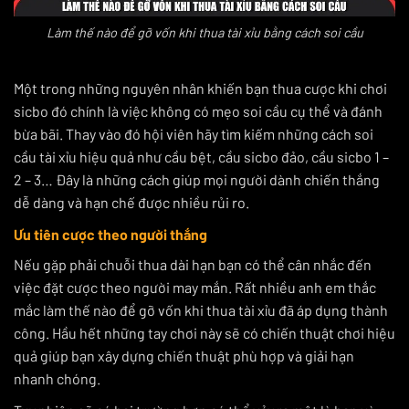
Làm thế nào để gỡ vốn khi thua tài xỉu bằng cách soi cầu
Một trong những nguyên nhân khiến bạn thua cược khi chơi
sicbo đó chính là việc không có mẹo soi cầu cụ thể và đánh
bừa bãi. Thay vào đó hội viên hãy tìm kiếm những cách soi
cầu tài xỉu hiệu quả như cầu bệt, cầu sicbo đảo, cầu sicbo 1 –
2 – 3… Đây là những cách giúp mọi người dành chiến thắng
dễ dàng và hạn chế được nhiều rủi ro.
Ưu tiên cược theo người thắng
Nếu gặp phải chuỗi thua dài hạn bạn có thể cân nhắc đến
việc đặt cược theo người may mắn. Rất nhiều anh em thắc
mắc làm thế nào để gỡ vốn khi thua tài xỉu đã áp dụng thành
công. Hầu hết những tay chơi này sẽ có chiến thuật chơi hiệu
quả giúp bạn xây dựng chiến thuật phù hợp và giải hạn
nhanh chóng.