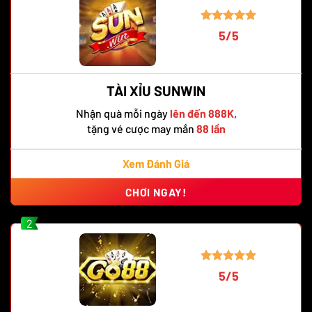
5/5
TÀI XỈU SUNWIN
Nhận quà mỗi ngày
lên đến 888K
,
tặng vé cược may mắn
88 lần
Xem Đánh Giá
CHƠI NGAY!
2
5/5