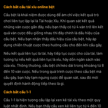
Cách bắt cầu tài xỉu online bệt
Cầu bệt là khái niệm được dùng để ám chỉ việc kết quả trò
chơi liên tục lặp lại là Tài hoặc Xỉu. Khi quan sát kết quả
những ván cược gần đây, nếu bạn thấy có từ 4 ván trở lên kết
quả ván cược đều giống nhau thì đây chính là dấu hiệu của
cầu bệt. Nếu bạn nhận thấy dấu hiệu của cầu bệt, hãy áp
dụng chiến thuật cược theo hướng cầu cho đến khi cầu gãy.
Nếu kết quả liên tục là tài, hãy tiếp tục cược cho cửa tài, làm
tương tự nếu kết quả liên tục là xỉu, hãy dồn ngân sách vào
cửa xỉu. Thông thường, cầu bệt chỉ kéo dài trong khoảng từ 8
đến 10 ván cược. Nếu trong quá trình cược theo cầu bệt mà
cầu gãy, bạn hãy tạm ngưng cược để quan sát, sau đó mới
quyết định hành động tiếp theo là gì.
Cách bắt cầu 1-1
Cầu 1-1 là hiện tượng cầu lặp lại xen kẽ tài xỉu theo một quy
luật nhất định. Nếu bạn thấy cầu xen kẽ liên tục từ 4 đến 10