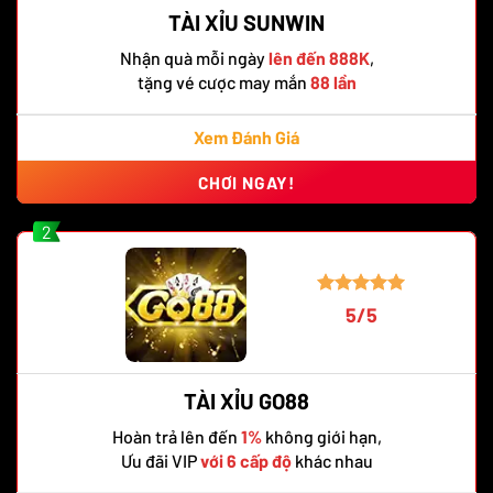
TÀI XỈU SUNWIN
Nhận quà mỗi ngày
lên đến 888K
,
tặng vé cược may mắn
88 lần
Xem Đánh Giá
CHƠI NGAY!
2
5/5
TÀI XỈU GO88
Hoàn trả lên đến
1%
không giới hạn,
Ưu đãi VIP
với 6 cấp độ
khác nhau