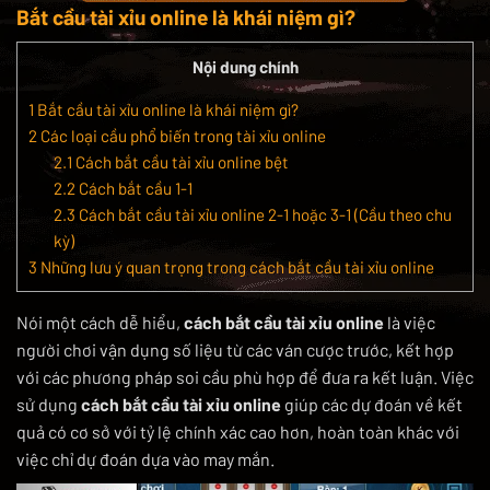
Bắt cầu tài xỉu online là khái niệm gì?
Nội dung chính
1
Bắt cầu tài xỉu online là khái niệm gì?
2
Các loại cầu phổ biến trong tài xỉu online
2.1
Cách bắt cầu tài xỉu online bệt
2.2
Cách bắt cầu 1-1
2.3
Cách bắt cầu tài xỉu online 2-1 hoặc 3-1 (Cầu theo chu
kỳ)
3
Những lưu ý quan trọng trong cách bắt cầu tài xỉu online
Nói một cách dễ hiểu,
cách bắt cầu tài xỉu online
là việc
người chơi vận dụng số liệu từ các ván cược trước, kết hợp
với các phương pháp soi cầu phù hợp để đưa ra kết luận. Việc
sử dụng
cách bắt cầu tài xỉu online
giúp các dự đoán về kết
quả có cơ sở với tỷ lệ chính xác cao hơn, hoàn toàn khác với
việc chỉ dự đoán dựa vào may mắn.