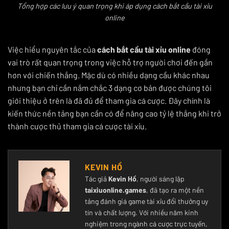
Tổng hợp các lưu ý quan trọng khi áp dụng cách bắt cầu tài xỉu
online
Việc hiểu nguyên tắc của
cách bắt cầu tài xỉu online
đóng
vai trò rất quan trọng trong việc hỗ trợ người chơi đến gần
hơn với chiến thắng. Mặc dù có nhiều dạng cầu khác nhau
nhưng bạn chỉ cần nắm chắc 3 dạng cơ bản được chúng tôi
giới thiệu ở trên là đã đủ để tham gia cá cược. Đây chính là
kiến thức nền tảng bạn cần có để nâng cao tỷ lệ thắng khi trở
thành cược thủ tham gia cá cược tài xỉu.
KEVIN HỒ
Tác giả
Kevin Hồ
, người sáng lập
taixiuonline.games
, đã tạo ra một nền
tảng đánh giá game tài xỉu đổi thưởng uy
tín và chất lượng. Với nhiều năm kinh
nghiệm trong ngành cá cược trực tuyến,